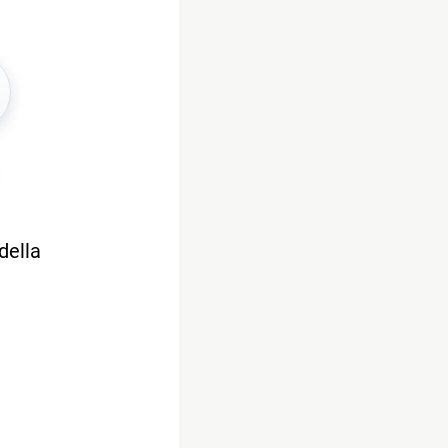
della