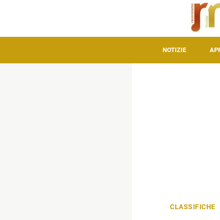
NOTIZIE
AP
CLASSIFICHE