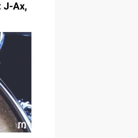
: J-Ax,