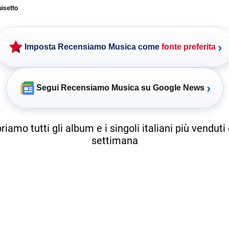
uisetto
›
Imposta Recensiamo Musica come
fonte preferita
›
Segui Recensiamo Musica su Google News
riamo tutti gli album e i singoli italiani più venduti 
settimana