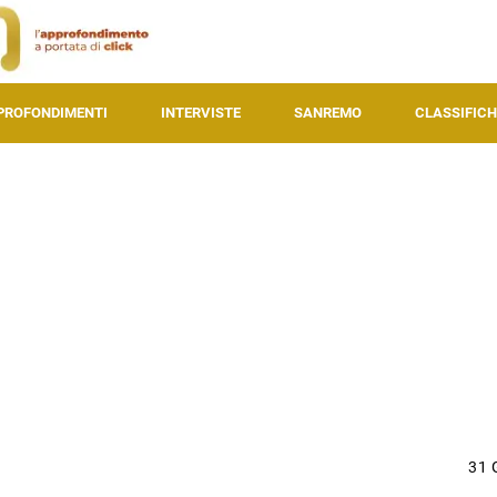
PROFONDIMENTI
INTERVISTE
SANREMO
CLASSIFICH
31 