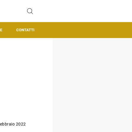
E
CONTATTI
ebbraio 2022