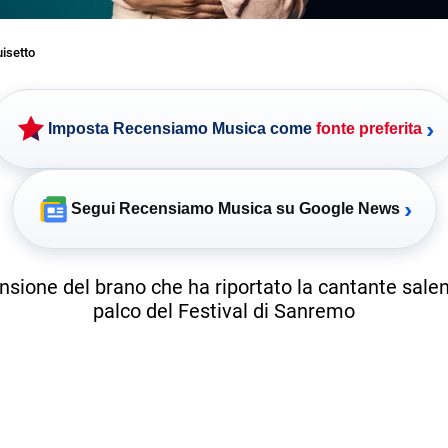
uisetto
›
Imposta Recensiamo Musica come
fonte preferita
›
Segui Recensiamo Musica su Google News
nsione del brano che ha riportato la cantante salen
palco del Festival di Sanremo