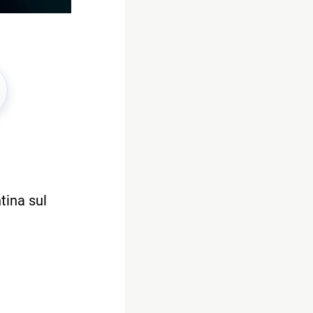
tina sul