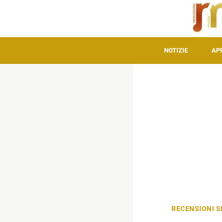
NOTIZIE
AP
RECENSIONI S