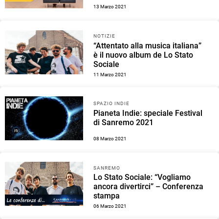
13 Marzo 2021
NOTIZIE
“Attentato alla musica italiana”
è il nuovo album de Lo Stato
Sociale
11 Marzo 2021
SPAZIO INDIE
Pianeta Indie: speciale Festival
di Sanremo 2021
08 Marzo 2021
SANREMO
Lo Stato Sociale: “Vogliamo
ancora divertirci” – Conferenza
stampa
06 Marzo 2021