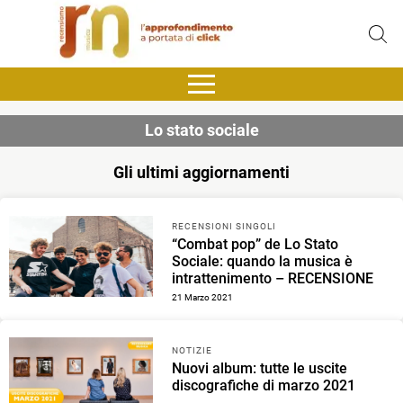
Lo stato sociale
Gli ultimi aggiornamenti
RECENSIONI SINGOLI
“Combat pop” de Lo Stato
Sociale: quando la musica è
intrattenimento – RECENSIONE
21 Marzo 2021
NOTIZIE
Nuovi album: tutte le uscite
discografiche di marzo 2021