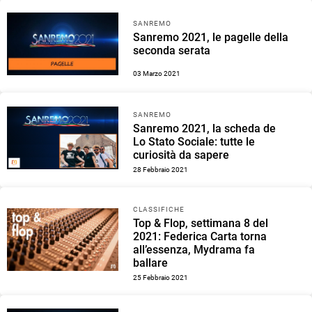
SANREMO
Sanremo 2021, le pagelle della
seconda serata
03 Marzo 2021
SANREMO
Sanremo 2021, la scheda de
Lo Stato Sociale: tutte le
curiosità da sapere
28 Febbraio 2021
CLASSIFICHE
Top & Flop, settimana 8 del
2021: Federica Carta torna
all’essenza, Mydrama fa
ballare
25 Febbraio 2021