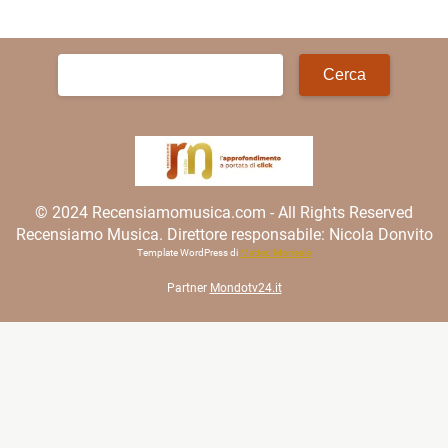
Ricerca
per:
© 2024 Recensiamomusica.com - All Rights Reserved
Recensiamo Musica. Direttore responsabile: Nicola Donvito
Template WordPress di
Matteo Morreale
Partner
Mondotv24.it