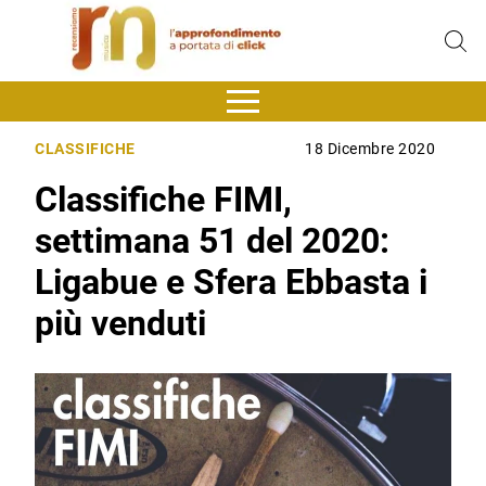
CLASSIFICHE
18 Dicembre 2020
Classifiche FIMI,
settimana 51 del 2020:
Ligabue e Sfera Ebbasta i
più venduti