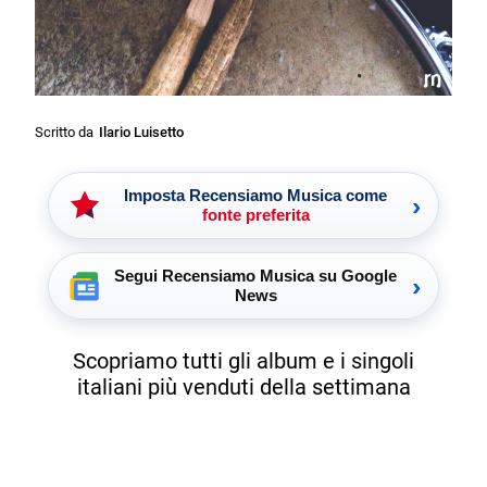
Scritto da
Ilario Luisetto
Imposta Recensiamo Musica come
›
fonte preferita
Segui Recensiamo Musica su Google
›
News
Scopriamo tutti gli album e i singoli
italiani più venduti della settimana