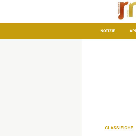
NOTIZIE
AP
CLASSIFICHE