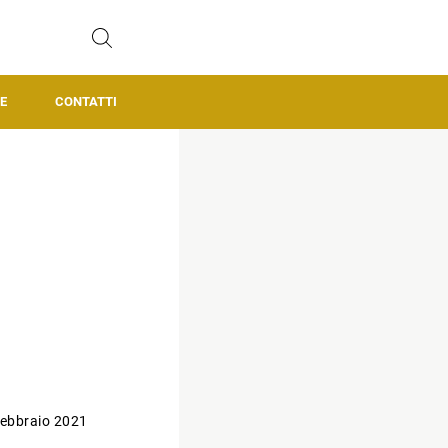
E
CONTATTI
ebbraio 2021