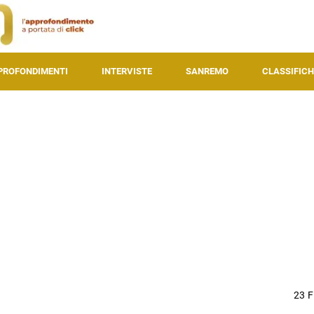
PROFONDIMENTI
INTERVISTE
SANREMO
CLASSIFICH
23 F