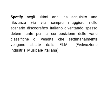
Spotify
negli ultimi anni ha acquisito una
rilevanza via via sempre maggiore nello
scenario discografico italiano diventando spesso
determinante per la composizione delle varie
classifiche di vendita che settimanalmente
vengono stilate dalla F.I.M.I. (Federazione
Industria Musicale Italiana).