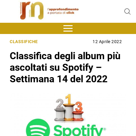
CLASSIFICHE
12 Aprile 2022
Classifica degli album più
ascoltati su Spotify –
Settimana 14 del 2022