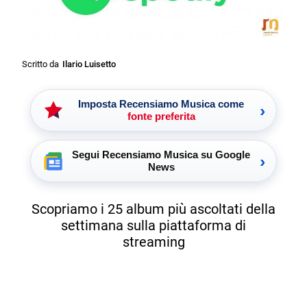
Scritto da
Ilario Luisetto
Imposta Recensiamo Musica come
›
fonte preferita
Segui Recensiamo Musica su Google
›
News
Scopriamo i 25 album più ascoltati della
settimana sulla piattaforma di
streaming