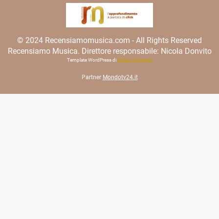
© 2024 Recensiamomusica.com - All Rights Reserved
Recensiamo Musica. Direttore responsabile: Nicola Donvito
Template WordPress di
Matteo Morreale
Partner
Mondotv24.it