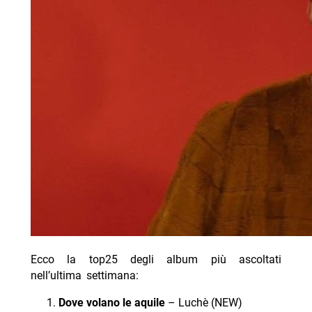
Ecco la top25 degli album più ascoltati
nell’ultima settimana:
Dove volano le aquile
– Luchè (NEW)