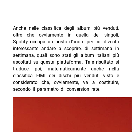
Anche nelle classifica degli album più venduti,
oltre che ovviamente in quella dei singoli,
Spotify occupa un posto d’onore per cui diventa
interessante andare a scoprire, di settimana in
settimana, quali sono stati gli album italiani più
ascoltati su questa piattaforma. Tale risultato si
traduce, poi, matematicamente anche nella
classifica FIMI dei dischi più venduti visto e
considerato che, ovviamente, va a costituire,
secondo il parametro di conversion rate.