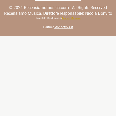
© 2024 Recensiamomusica.com - All Rights Reserved
Recensiamo Musica. Direttore responsabile: Nicola Donvito
Template WordPress di
Matteo Morreale
Partner
Mondotv24.it