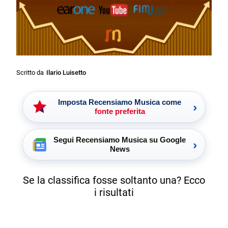
Scritto da
Ilario Luisetto
Imposta Recensiamo Musica come
›
fonte preferita
Segui Recensiamo Musica su Google
›
News
Se la classifica fosse soltanto una? Ecco
i risultati