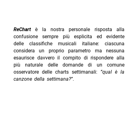
ReChart
è la nostra personale risposta alla
confusione sempre più esplicita ed evidente
delle classifiche musicali italiane: ciascuna
considera un proprio parametro ma nessuna
esaurisce davvero il compito di rispondere alla
più naturale delle domande di un comune
osservatore delle charts settimanali:
”qual è la
canzone della settimana?”
.