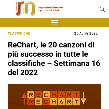
CLASSIFICHE
26 Aprile 2022
ReChart, le 20 canzoni di
più successo in tutte le
classifiche – Settimana 16
del 2022