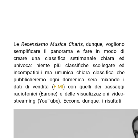
Le
Recensiamo Musica Charts
, dunque, vogliono
semplificare il panorama e fare in modo di
creare una classifica settimanale chiara ed
univoca: niente più classifiche scollegate ed
incompatibili ma un’unica chiara classifica che
pubblicheremo ogni domenica sera mixando i
dati di vendita (
FIMI
) con quelli dei passaggi
radiofonici (Earone) e delle visualizzazioni video-
streaming (YouTube). Eccone, dunque, i risultati: