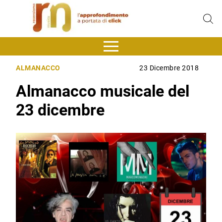
ALMANACCO
23 Dicembre 2018
Almanacco musicale del
23 dicembre