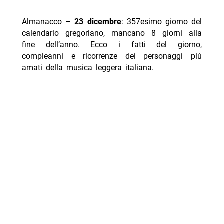
Almanacco –
23 dicembre
: 357esimo giorno del
calendario gregoriano, mancano 8 giorni alla
fine dell’anno. Ecco i fatti del giorno,
compleanni e ricorrenze dei personaggi più
amati della
musica
leggera italiana.