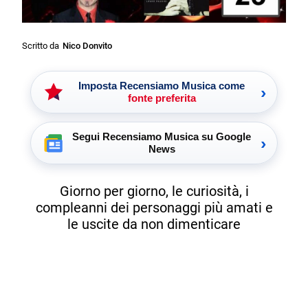
Scritto da
Nico Donvito
Imposta Recensiamo Musica come
›
fonte preferita
Segui Recensiamo Musica su Google
›
News
Giorno per giorno, le curiosità, i
compleanni dei personaggi più amati e
le uscite da non dimenticare