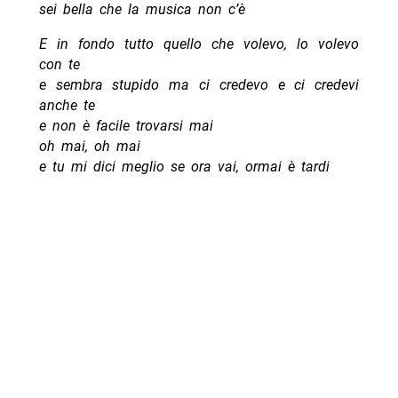
sei bella che la musica non c’è
E in fondo tutto quello che volevo, lo volevo
con te
e sembra stupido ma ci credevo e ci credevi
anche te
e non è facile trovarsi mai
oh mai, oh mai
e tu mi dici meglio se ora vai, ormai è tardi