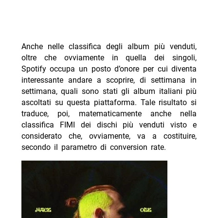
Anche nelle classifica degli album più venduti,
oltre che ovviamente in quella dei singoli,
Spotify occupa un posto d’onore per cui diventa
interessante andare a scoprire, di settimana in
settimana, quali sono stati gli album italiani più
ascoltati su questa piattaforma. Tale risultato si
traduce, poi, matematicamente anche nella
classifica FIMI dei dischi più venduti visto e
considerato che, ovviamente, va a costituire,
secondo il parametro di conversion rate.