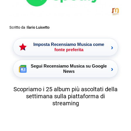
Scritto da
Ilario Luisetto
Imposta Recensiamo Musica come
›
fonte preferita
Segui Recensiamo Musica su Google
›
News
Scopriamo i 25 album più ascoltati della
settimana sulla piattaforma di
streaming