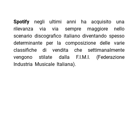
Spotify
negli ultimi anni ha acquisito una
rilevanza via via sempre maggiore nello
scenario discografico italiano diventando spesso
determinante per la composizione delle varie
classifiche di vendita che settimanalmente
vengono stilate dalla F.I.M.I. (Federazione
Industria Musicale Italiana).