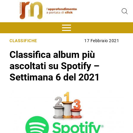
CLASSIFICHE
17 Febbraio 2021
Classifica album più
ascoltati su Spotify –
Settimana 6 del 2021