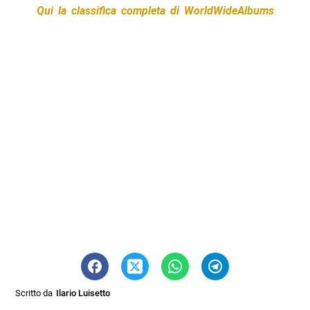
Qui la classifica completa di WorldWideAlbums
Scritto da
Ilario Luisetto