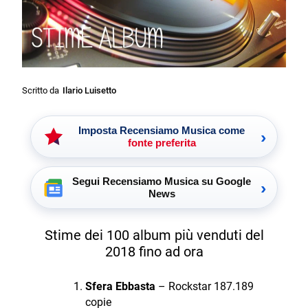
Scritto da
Ilario Luisetto
Imposta Recensiamo Musica come
›
fonte preferita
Segui Recensiamo Musica su Google
›
News
Stime dei 100 album più venduti del
2018 fino ad ora
Sfera Ebbasta
– Rockstar 187.189
copie