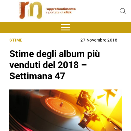
STIME
27 Novembre 2018
Stime degli album più
venduti del 2018 –
Settimana 47