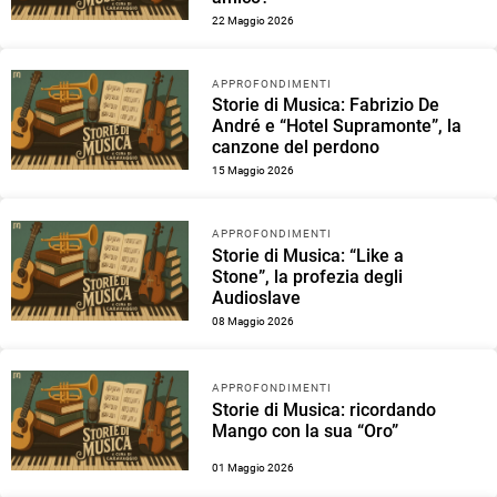
22 Maggio 2026
APPROFONDIMENTI
Storie di Musica: Fabrizio De
André e “Hotel Supramonte”, la
canzone del perdono
15 Maggio 2026
APPROFONDIMENTI
Storie di Musica: “Like a
Stone”, la profezia degli
Audioslave
08 Maggio 2026
APPROFONDIMENTI
Storie di Musica: ricordando
Mango con la sua “Oro”
01 Maggio 2026