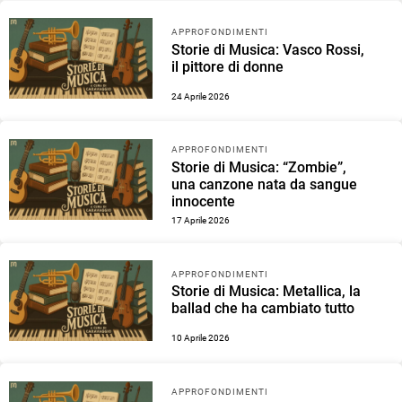
APPROFONDIMENTI
Storie di Musica: Vasco Rossi,
il pittore di donne
24 Aprile 2026
APPROFONDIMENTI
Storie di Musica: “Zombie”,
una canzone nata da sangue
innocente
17 Aprile 2026
APPROFONDIMENTI
Storie di Musica: Metallica, la
ballad che ha cambiato tutto
10 Aprile 2026
APPROFONDIMENTI