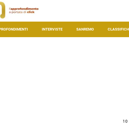
PROFONDIMENTI
INTERVISTE
SANREMO
CLASSIFICH
10