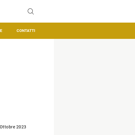
E
CONTATTI
 Ottobre 2023