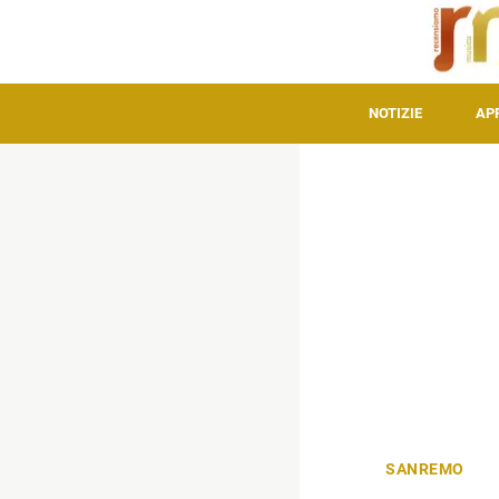
NOTIZIE
AP
SANREMO