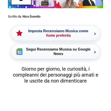
Scritto da
Nico Donvito
Imposta Recensiamo Musica come
›
fonte preferita
Segui Recensiamo Musica su Google
›
News
Giorno per giorno, le curiosità, i
compleanni dei personaggi più amati e
le uscite da non dimenticare