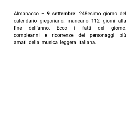
Almanacco –
9 settembre
: 248esimo giorno del
calendario gregoriano, mancano 112 giorni alla
fine dell’anno. Ecco i fatti del giorno,
compleanni e ricorrenze dei personaggi più
amati della
musica
leggera italiana.