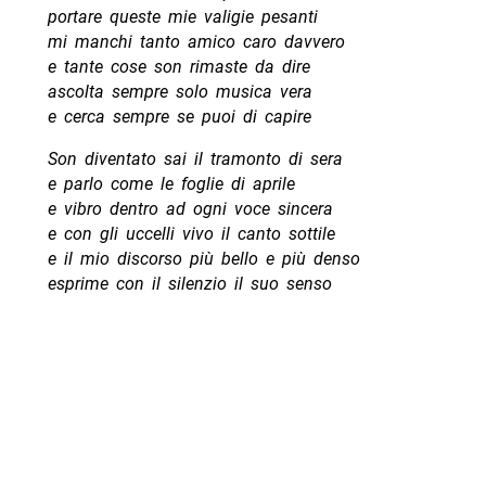
portare queste mie valigie pesanti
mi manchi tanto amico caro davvero
e tante cose son rimaste da dire
ascolta sempre solo musica vera
e cerca sempre se puoi di capire
Son diventato sai il tramonto di sera
e parlo come le foglie di aprile
e vibro dentro ad ogni voce sincera
e con gli uccelli vivo il canto sottile
e il mio discorso più bello e più denso
esprime con il silenzio il suo senso