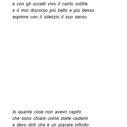
e con gli uccelli vivo il canto sottile
e il mio discorso più bello e più denso
esprime con il silenzio il suo senso
Io quante cose non avevo capito
che sono chiare come stelle cadenti
e devo dirti che è un piacere infinito