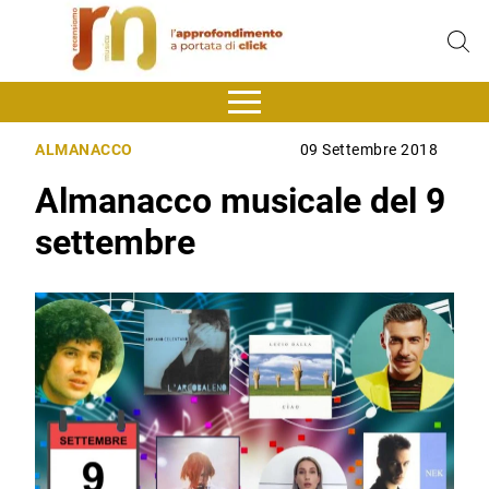
ALMANACCO
09 Settembre 2018
Almanacco musicale del 9
settembre