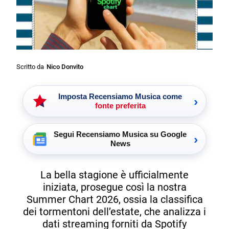
Scritto da
Nico Donvito
Imposta Recensiamo Musica come
›
fonte preferita
Segui Recensiamo Musica su Google
›
News
La bella stagione è ufficialmente
iniziata, prosegue così la nostra
Summer Chart 2026, ossia la classifica
dei tormentoni dell’estate, che analizza i
dati streaming forniti da Spotify