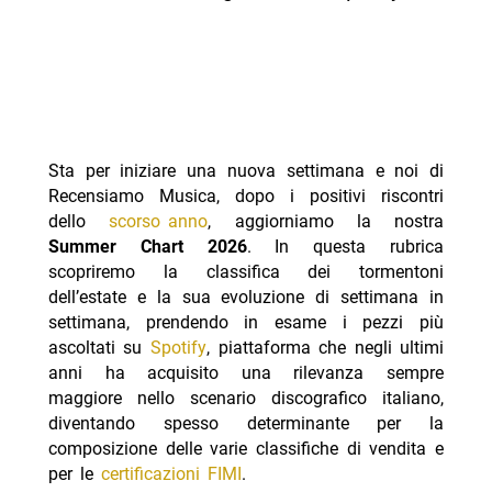
Sta per iniziare una nuova settimana e noi di
Recensiamo Musica, dopo i positivi riscontri
dello
scorso anno
, aggiorniamo la nostra
Summer Chart 2026
. In questa rubrica
scopriremo la classifica dei tormentoni
dell’estate e la sua evoluzione di settimana in
settimana, prendendo in esame i pezzi più
ascoltati su
Spotify
, piattaforma che negli ultimi
anni ha acquisito una rilevanza sempre
maggiore nello scenario discografico italiano,
diventando spesso determinante per la
composizione delle varie classifiche di vendita e
per le
certificazioni FIMI
.