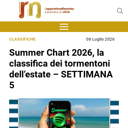
CLASSIFICHE
06 Luglio 2026
Summer Chart 2026, la
classifica dei tormentoni
dell’estate – SETTIMANA
5