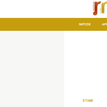
NOTIZIE
AP
STIME