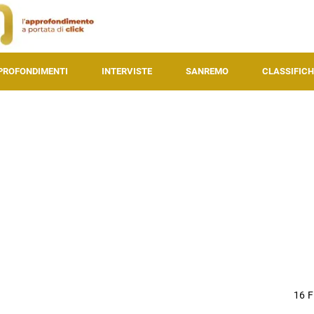
PROFONDIMENTI
INTERVISTE
SANREMO
CLASSIFICH
16 F