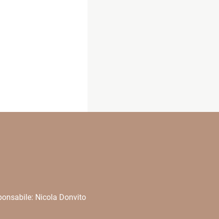
onsabile: Nicola Donvito