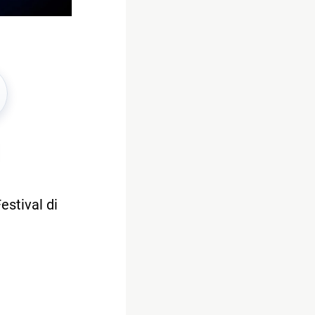
estival di