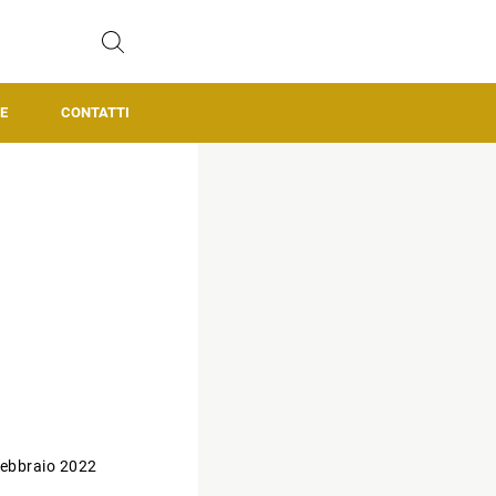
E
CONTATTI
ebbraio 2022