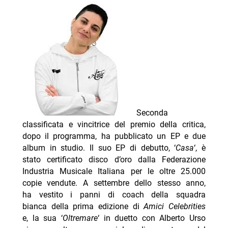
Seconda
classificata e vincitrice del premio della critica,
dopo il programma, ha pubblicato un EP e due
album in studio. Il suo EP di debutto, ‘
Casa
‘, è
stato certificato disco d’oro dalla Federazione
Industria Musicale Italiana per le oltre 25.000
copie vendute. A settembre dello stesso anno,
ha vestito i panni di coach della squadra
bianca della prima edizione di
Amici Celebrities
e, la sua ‘
Oltremare
‘ in duetto con Alberto Urso