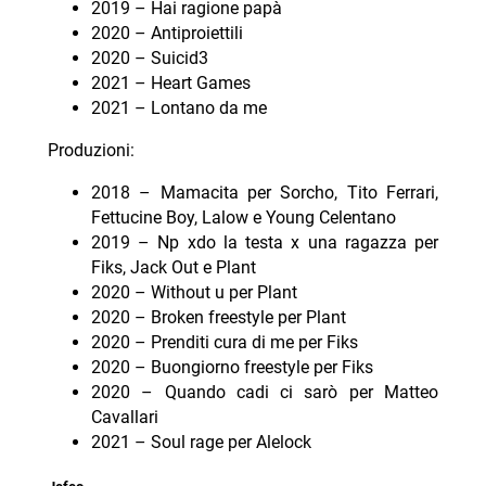
2019 – Hai ragione papà
2020 – Antiproiettili
2020 – Suicid3
2021 – Heart Games
2021 – Lontano da me
Produzioni:
2018 – Mamacita per Sorcho, Tito Ferrari,
Fettucine Boy, Lalow e Young Celentano
2019 – Np xdo la testa x una ragazza per
Fiks, Jack Out e Plant
2020 – Without u per Plant
2020 – Broken freestyle per Plant
2020 – Prenditi cura di me per Fiks
2020 – Buongiorno freestyle per Fiks
2020 – Quando cadi ci sarò per Matteo
Cavallari
2021 – Soul rage per Alelock