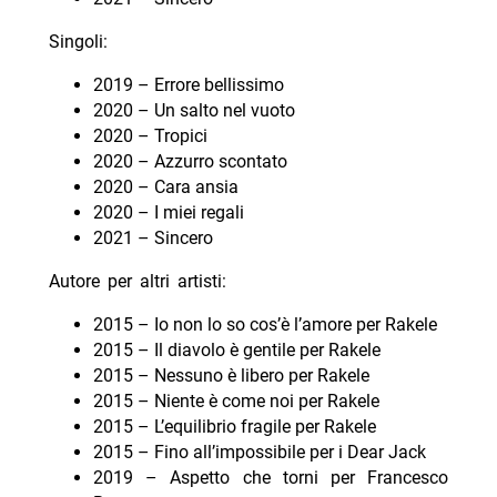
Singoli:
2019 – Errore bellissimo
2020 – Un salto nel vuoto
2020 – Tropici
2020 – Azzurro scontato
2020 – Cara ansia
2020 – I miei regali
2021 – Sincero
Autore per altri artisti:
2015 – Io non lo so cos’è l’amore per Rakele
2015 – Il diavolo è gentile per Rakele
2015 – Nessuno è libero per Rakele
2015 – Niente è come noi per Rakele
2015 – L’equilibrio fragile per Rakele
2015 – Fino all’impossibile per i Dear Jack
2019 – Aspetto che torni per Francesco