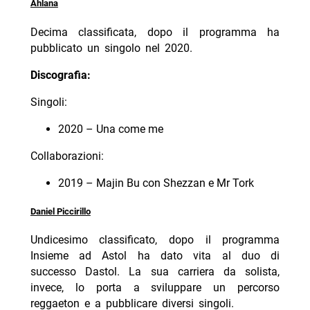
Ahlana
Decima classificata, dopo il programma ha
pubblicato un singolo nel 2020.
Discografia:
Singoli:
2020 – Una come me
Collaborazioni:
2019 – Majin Bu con Shezzan e Mr Tork
Daniel Piccirillo
Undicesimo classificato, dopo il programma
Insieme ad Astol ha dato vita al duo di
successo Dastol. La sua carriera da solista,
invece, lo porta a sviluppare un percorso
reggaeton e a pubblicare diversi singoli.