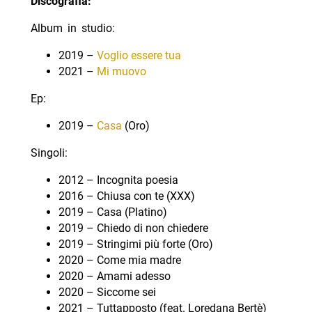
Discografia:
Album in studio:
2019 –
Voglio essere tua
2021 –
Mi muovo
Ep:
2019 –
Casa
(Oro)
Singoli:
2012 – Incognita poesia
2016 – Chiusa con te (XXX)
2019 – Casa (Platino)
2019 – Chiedo di non chiedere
2019 – Stringimi più forte (Oro)
2020 – Come mia madre
2020 – Amami adesso
2020 – Siccome sei
2021 – Tuttapposto (feat. Loredana Bertè)