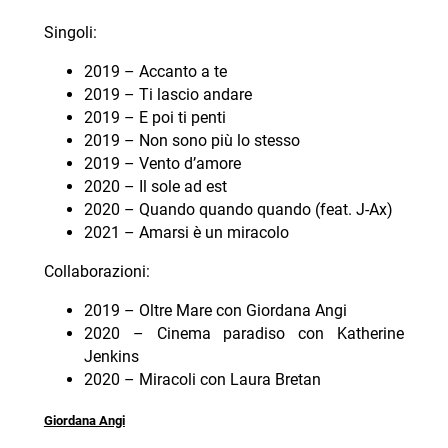
Singoli:
2019 – Accanto a te
2019 – Ti lascio andare
2019 – E poi ti penti
2019 – Non sono più lo stesso
2019 – Vento d’amore
2020 – Il sole ad est
2020 – Quando quando quando (feat. J-Ax)
2021 – Amarsi è un miracolo
Collaborazioni:
2019 – Oltre Mare con Giordana Angi
2020 – Cinema paradiso con Katherine
Jenkins
2020 – Miracoli con Laura Bretan
Giordana Angi