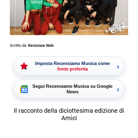
Scritto da
Revisione Web
Imposta Recensiamo Musica come
›
fonte preferita
Segui Recensiamo Musica su Google
›
News
Il racconto della diciottesima edizione di
Amici