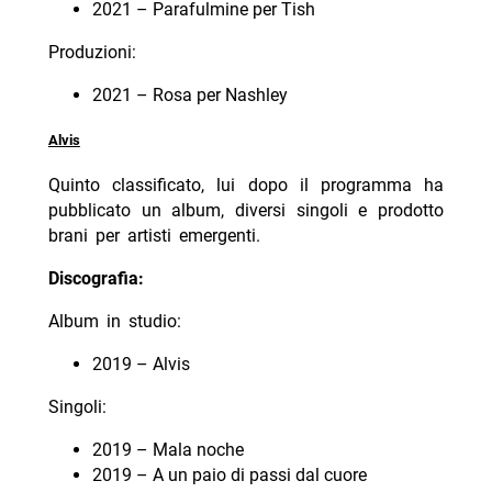
2021 – Parafulmine per Tish
Produzioni:
2021 – Rosa per Nashley
Alvis
Quinto classificato, lui dopo il programma ha
pubblicato un album, diversi singoli e prodotto
brani per artisti emergenti.
Discografia:
Album in studio:
2019 – Alvis
Singoli:
2019 – Mala noche
2019 – A un paio di passi dal cuore