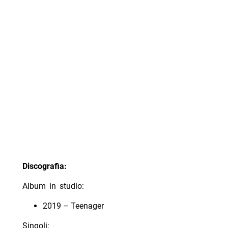
Discografia:
Album in studio:
2019 – Teenager
Singoli: