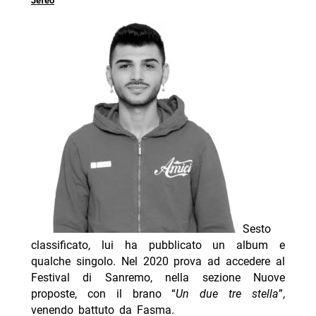
Jefeo
Sesto
classificato, lui ha pubblicato un album e
qualche singolo. Nel 2020 prova ad accedere al
Festival di Sanremo, nella sezione Nuove
proposte, con il brano “
Un due tre stella
”,
venendo battuto da Fasma.