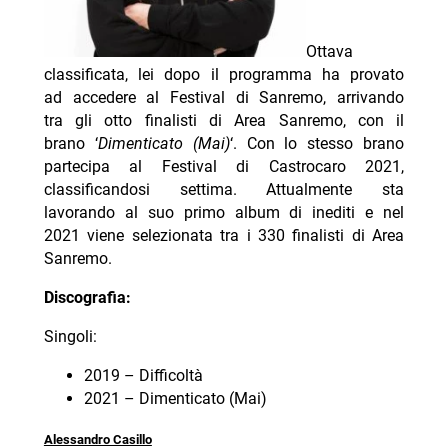
Ottava
classificata, lei dopo il programma ha provato
ad accedere al Festival di Sanremo, arrivando
tra gli otto finalisti di Area Sanremo, con il
brano ‘
Dimenticato (Mai)
‘. Con lo stesso brano
partecipa al Festival di Castrocaro 2021,
classificandosi settima. Attualmente sta
lavorando al suo primo album di inediti e nel
2021 viene selezionata tra i 330 finalisti di Area
Sanremo.
Discografia:
Singoli:
2019 – Difficoltà
2021 – Dimenticato (Mai)
Alessandro Casillo