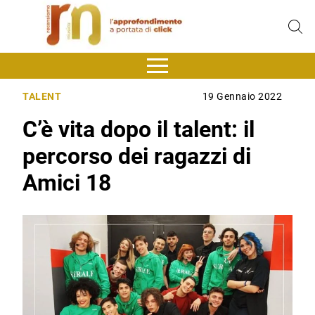
TALENT
19 Gennaio 2022
C’è vita dopo il talent: il
percorso dei ragazzi di
Amici 18