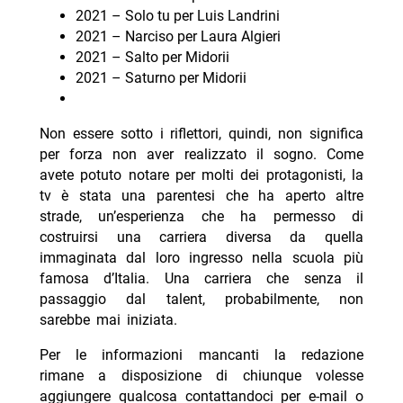
2021 – Solo tu per Luis Landrini
2021 – Narciso per Laura Algieri
2021 – Salto per Midorii
2021 – Saturno per Midorii
Non essere sotto i riflettori, quindi, non significa
per forza non aver realizzato il sogno. Come
avete potuto notare per molti dei protagonisti, la
tv è stata una parentesi che ha aperto altre
strade, un’esperienza che ha permesso di
costruirsi una carriera diversa da quella
immaginata dal loro ingresso nella scuola più
famosa d’Italia. Una carriera che senza il
passaggio dal talent, probabilmente, non
sarebbe mai iniziata.
Per le informazioni mancanti la redazione
rimane a disposizione di chiunque volesse
aggiungere qualcosa contattandoci per e-mail o