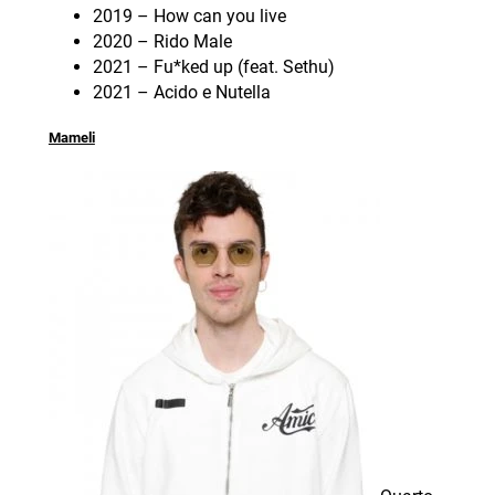
2019 – How can you live
2020 – Rido Male
2021 – Fu*ked up (feat. Sethu)
2021 – Acido e Nutella
Mameli