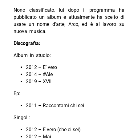
Nono classificato, lui dopo il programma ha
pubblicato un album e attualmente ha scelto di
usare un nome d’arte, Arco, ed è al lavoro su
nuova musica.
Discografia:
Album in studio:
2012 – E’ vero
2014 – #Ale
2019 – XVII
Ep:
2011 – Raccontami chi sei
Singoli:
2012 – È vero (che ci sei)
2012 – Mai