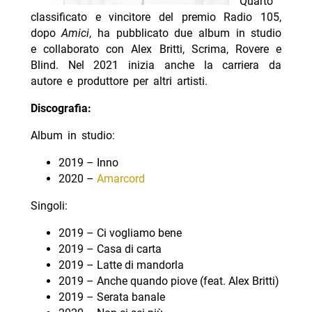
Quarto
classificato e vincitore del premio Radio 105,
dopo
Amici
, ha pubblicato due album in studio
e collaborato con Alex Britti, Scrima, Rovere e
Blind. Nel 2021 inizia anche la carriera da
autore e produttore per altri artisti.
Discografia:
Album in studio:
2019 – Inno
2020 –
Amarcord
Singoli:
2019 – Ci vogliamo bene
2019 – Casa di carta
2019 – Latte di mandorla
2019 – Anche quando piove (feat. Alex Britti)
2019 – Serata banale