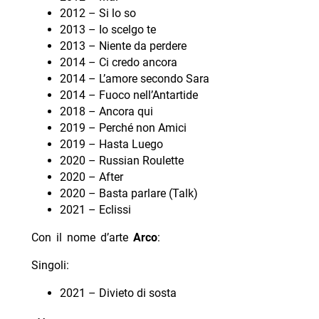
2012 – Si lo so
2013 – Io scelgo te
2013 – Niente da perdere
2014 – Ci credo ancora
2014 – L’amore secondo Sara
2014 – Fuoco nell’Antartide
2018 – Ancora qui
2019 – Perché non Amici
2019 – Hasta Luego
2020 – Russian Roulette
2020 – After
2020 – Basta parlare (Talk)
2021 – Eclissi
Con il nome d’arte
Arco
:
Singoli:
2021 – Divieto di sosta