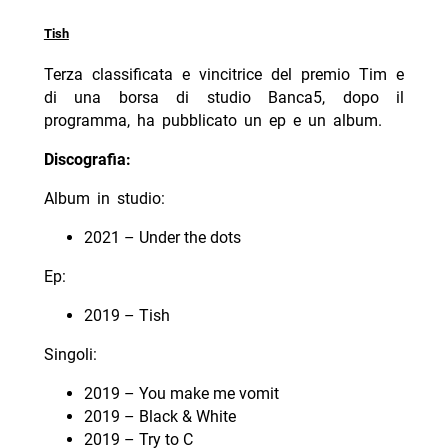
Tish
Terza classificata e vincitrice del premio Tim e
di una borsa di studio Banca5, dopo il
programma, ha pubblicato un ep e un album.
Discografia:
Album in studio:
2021 – Under the dots
Ep:
2019 – Tish
Singoli:
2019 – You make me vomit
2019 – Black & White
2019 – Try to C