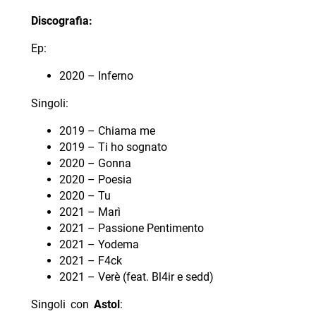
Discografia:
Ep:
2020 – Inferno
Singoli:
2019 – Chiama me
2019 – Ti ho sognato
2020 – Gonna
2020 – Poesia
2020 – Tu
2021 – Marì
2021 – Passione Pentimento
2021 – Yodema
2021 – F4ck
2021 – Verè (feat. Bl4ir e sedd)
Singoli con
Astol
: