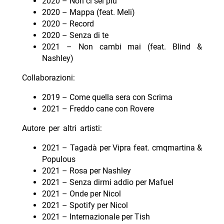
2020 – Non ci sei più
2020 – Mappa (feat. Meli)
2020 – Record
2020 – Senza di te
2021 – Non cambi mai (feat. Blind &
Nashley)
Collaborazioni:
2019 – Come quella sera con Scrima
2021 – Freddo cane con Rovere
Autore per altri artisti:
2021 – Tagadà per Vipra feat. cmqmartina &
Populous
2021 – Rosa per Nashley
2021 – Senza dirmi addio per Mafuel
2021 – Onde per Nicol
2021 – Spotify per Nicol
2021 – Internazionale per Tish