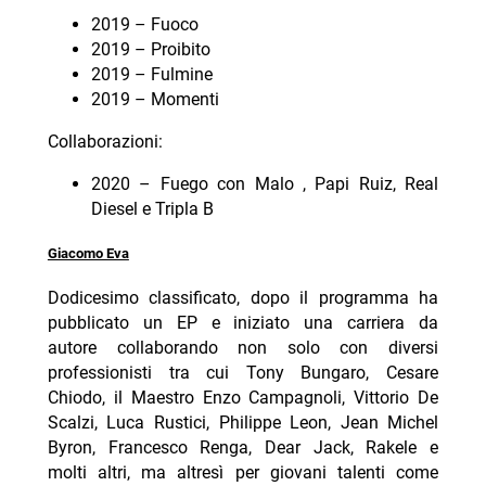
2019 – Fuoco
2019 – Proibito
2019 – Fulmine
2019 – Momenti
Collaborazioni:
2020 – Fuego con Malo , Papi Ruiz, Real
Diesel e Tripla B
Giacomo Eva
Dodicesimo classificato, dopo il programma ha
pubblicato un EP e iniziato una carriera da
autore collaborando non solo con diversi
professionisti tra cui Tony Bungaro, Cesare
Chiodo, il Maestro Enzo Campagnoli, Vittorio De
Scalzi, Luca Rustici, Philippe Leon, Jean Michel
Byron, Francesco Renga, Dear Jack, Rakele e
molti altri, ma altresì per giovani talenti come