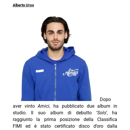
Alberto Urso
Dopo
aver vinto
Amici
, ha pubblicato due album in
studio. Il suo album di debutto ‘
Solo’
, ha
raggiunto la prima posizione della Classifica
FIMI ed è stato certificato disco d’oro dalla