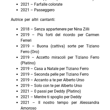
2021 – Farfalle colorate
2021 – Passeggero
Autrice per altri cantanti:
2018 – Senza appartenere per Nina Zilli
2019 – Più forti del ricordo per Carmen
Ferreri
2019 – Buona (cattiva) sorte per Tiziano
Ferro (Oro)
2019 – Accetto miracoli per Tiziano Ferro
(Platino)
2019 – Casa a Natale per Tiziano Ferro
2019 – Seconda pelle per Tiziano Ferro
2019 – Accanto a te per Alberto Urso
2019 – Solo con te per Alberto Urso
2021 – 0 passi per Deddy (Platino)
2021 – Mentre ti spoglio per Deddy
2021 – Il nostro tempo per Alessandra
Amoroso