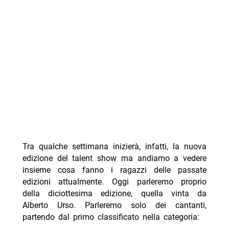
Tra qualche settimana inizierà, infatti, la nuova
edizione del talent show ma andiamo a vedere
insieme cosa fanno i ragazzi delle passate
edizioni attualmente. Oggi parleremo proprio
della diciottesima edizione, quella vinta da
Alberto Urso. Parleremo solo dei cantanti,
partendo dal primo classificato nella categoria: