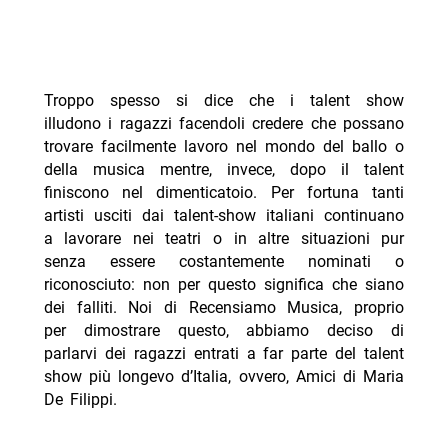
Troppo spesso si dice che i talent show
illudono i ragazzi facendoli credere che possano
trovare facilmente lavoro nel mondo del ballo o
della musica mentre, invece, dopo il talent
finiscono nel dimenticatoio. Per fortuna tanti
artisti usciti dai talent-show italiani continuano
a lavorare nei teatri o in altre situazioni pur
senza essere costantemente nominati o
riconosciuto: non per questo significa che siano
dei falliti. Noi di Recensiamo Musica, proprio
per dimostrare questo, abbiamo deciso di
parlarvi dei ragazzi entrati a far parte del talent
show più longevo d’Italia, ovvero, Amici di Maria
De Filippi.