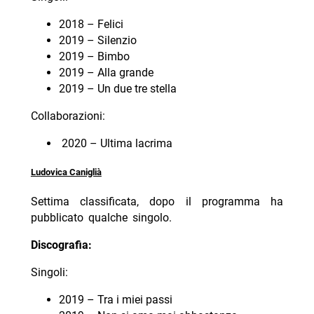
2018 – Felici
2019 – Silenzio
2019 – Bimbo
2019 – Alla grande
2019 – Un due tre stella
Collaborazioni:
2020 – Ultima lacrima
Ludovica Caniglià
Settima classificata, dopo il programma ha
pubblicato qualche singolo.
Discografia:
Singoli:
2019 – Tra i miei passi