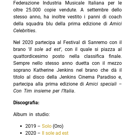
Federazione Industria Musicale Italiana per le
oltre 25.000 copie vendute. A settembre dello
stesso anno, ha inoltre vestito i panni di coach
della squadra blu della prima edizione di
Amici
Celebrities
.
Nel 2020 partecipa al Festival di Sanremo con il
brano ‘
Il sole ad est
‘, con il quale si piazza al
quattordicesimo posto nella classifica finale.
Sempre nello stesso anno duetta con il mezzo
soprano Katherine Jenkins nel brano che dà il
titolo al disco della Jenkins Cinema Paradiso e,
partecipa alla prima edizione di
Amici speciali –
Con Tim insieme per l’Italia
.
Discografia:
Album in studio:
2019 –
Solo
(Oro)
2020 –
Il sole ad est