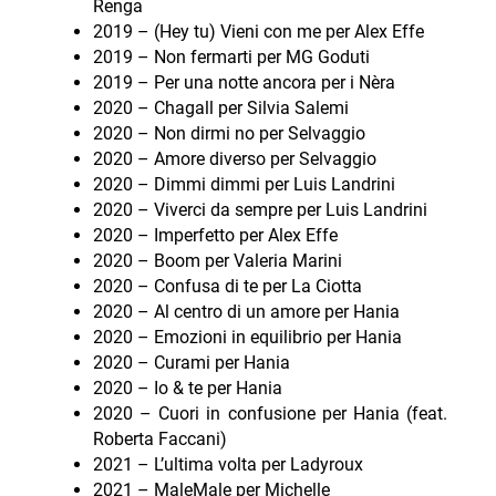
Renga
2019 – (Hey tu) Vieni con me per Alex Effe
2019 – Non fermarti per MG Goduti
2019 – Per una notte ancora per i Nèra
2020 – Chagall per Silvia Salemi
2020 – Non dirmi no per Selvaggio
2020 – Amore diverso per Selvaggio
2020 – Dimmi dimmi per Luis Landrini
2020 – Viverci da sempre per Luis Landrini
2020 – Imperfetto per Alex Effe
2020 – Boom per Valeria Marini
2020 – Confusa di te per La Ciotta
2020 – Al centro di un amore per Hania
2020 – Emozioni in equilibrio per Hania
2020 – Curami per Hania
2020 – Io & te per Hania
2020 – Cuori in confusione per Hania (feat.
Roberta Faccani)
2021 – L’ultima volta per Ladyroux
2021 – MaleMale per Michelle